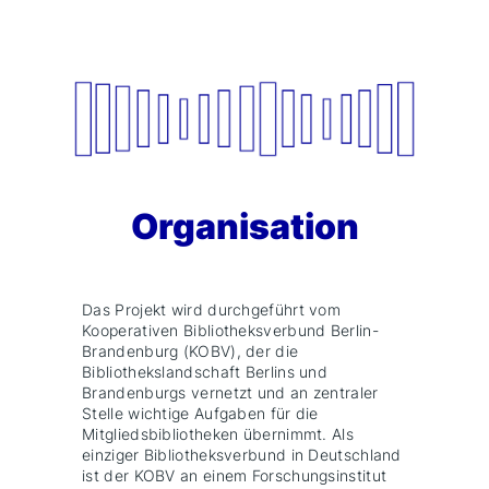
Organisation
Das Projekt wird durchgeführt vom
Kooperativen Bibliotheksverbund Berlin-
Brandenburg (KOBV), der die
Bibliothekslandschaft Berlins und
Brandenburgs vernetzt und an zentraler
Stelle wichtige Aufgaben für die
Mitgliedsbibliotheken übernimmt. Als
einziger Bibliotheksverbund in Deutschland
ist der KOBV an einem Forschungsinstitut