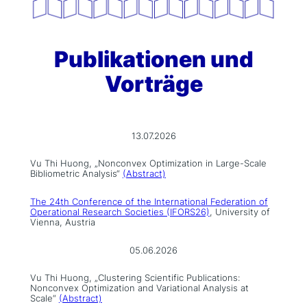
Publikationen und
Vorträge
13.07.2026
Vu Thi Huong, „Nonconvex Optimization in Large-Scale
Bibliometric Analysis“
(Abstract)
The 24th Conference of the International Federation of
Operational Research Societies (IFORS26)
, University of
Vienna, Austria
05.06.2026
Vu Thi Huong, „Clustering Scientific Publications:
Nonconvex Optimization and Variational Analysis at
Scale“
(Abstract)