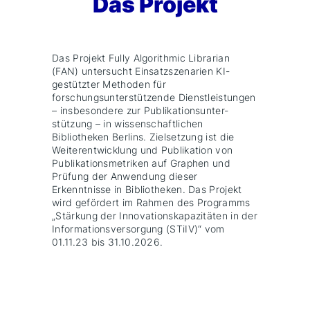
Das Projekt
Das Projekt Fully Algorithmic Librarian
(FAN) untersucht Einsatzszenarien KI-
gestützter Methoden für
forschungsunterstützende Dienstleistungen
– insbesondere zur Publikationsunter­
stützung – in wissenschaftlichen
Bibliotheken Berlins. Zielsetzung ist die
Weiterentwicklung und Publikation von
Publikationsmetriken auf Graphen und
Prüfung der Anwendung dieser
Erkenntnisse in Bibliotheken. Das Projekt
wird gefördert im Rahmen des Programms
„Stärkung der Innovationskapazitäten in der
Informationsversorgung (STiIV)“ vom
01.11.23 bis 31.10.2026.