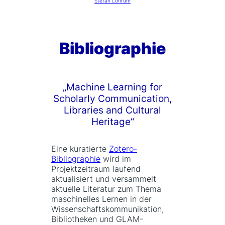
Stefan Lohrum
Bibliographie
„Machine Learning for
Scholarly Communication,
Libraries and Cultural
Heritage“
Eine kuratierte
Zotero-
Bibliographie
wird im
Projektzeitraum laufend
aktualisiert und versammelt
aktuelle Literatur zum Thema
maschinelles Lernen in der
Wissenschaftskommunikation,
Bibliotheken und GLAM-