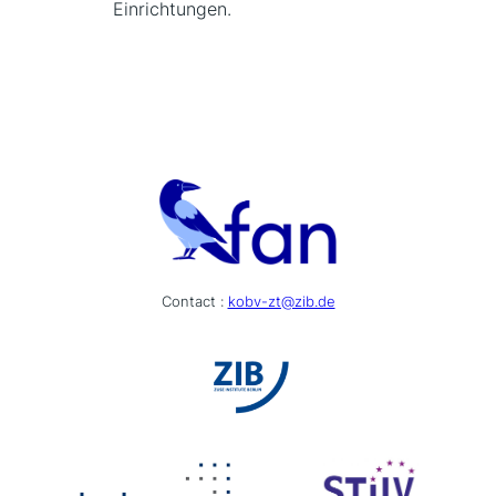
Einrichtungen.
Contact :
kobv-zt@zib.de