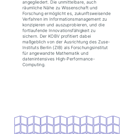
angegliedert. Die unmittelbare, auch
räumliche Nähe zu Wissenschaft und
Forschung ermöglicht es, zukunftsweisende
Verfahren im Informationsmanagement zu
konzipieren und auszuprobieren, und die
fortlaufende Innovationsfähigkeit zu
sichern. Der KOBV profitiert dabei
maßgeblich von der Ausrichtung des Zuse-
Instituts Berlin (ZIB) als Forschungsinstitut
für angewandte Mathematik und
datenintensives High-Performance-
Computing.